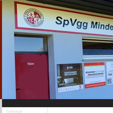
Gemeinde