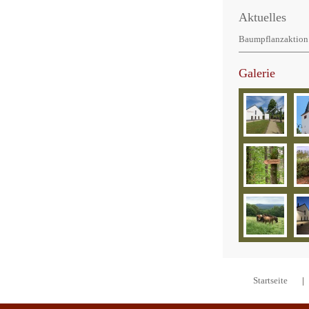
Aktuelles
Baumpflanzaktion 
Galerie
Startseite
|