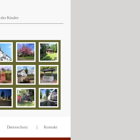
der Kinder
Datenschutz
|
Kontakt