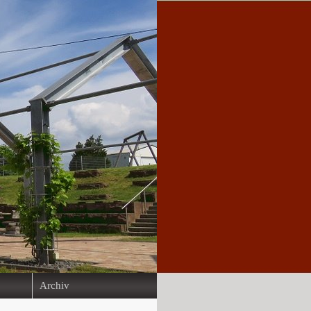
Archiv