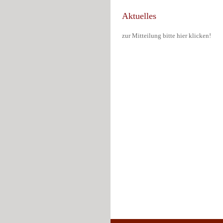
Aktuelles
zur Mitteilung bitte hier klicken!