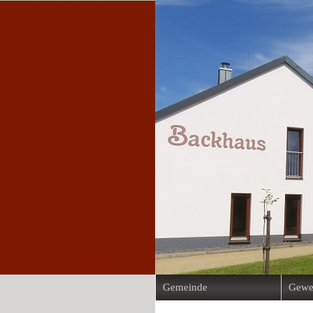
Gemeinde
Gewe